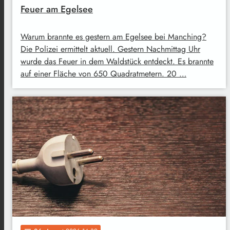
Feuer am Egelsee
Warum brannte es gestern am Egelsee bei Manching?
Die Polizei ermittelt aktuell. Gestern Nachmittag Uhr
wurde das Feuer in dem Waldstück entdeckt. Es brannte
auf einer Fläche von 650 Quadratmetern. 20 …