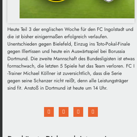
Heute Teil 3 der englischen Woche für den FC Ingolstadt und
die ist bisher einigermaßen erfolgreich verlaufen.
Unentschieden gegen Bielefeld, Einzug ins Toto-Pokal-Finale
gegen Illertissen und heute ein Auswärtsspiel bei Borussia
Dortmund. Die zweite Mannschaft des Bundesligisten ist etwas
formschwach, die letzten 5 Spiele hat das Team verloren. FC I
-Trainer Michael Köllner ist zuversichtlich, dass die Serie
gegen seine Schanzer nicht reißt, denn alle Leistungsträger
sind fit. Anstoß in Dortmund ist heute um 14 Uhr.