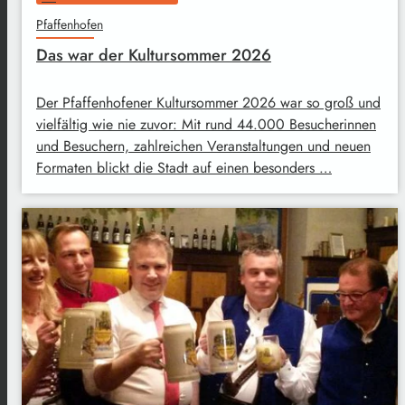
Pfaffenhofen
Das war der Kultursommer 2026
Der Pfaffenhofener Kultursommer 2026 war so groß und
vielfältig wie nie zuvor: Mit rund 44.000 Besucherinnen
und Besuchern, zahlreichen Veranstaltungen und neuen
Formaten blickt die Stadt auf einen besonders …