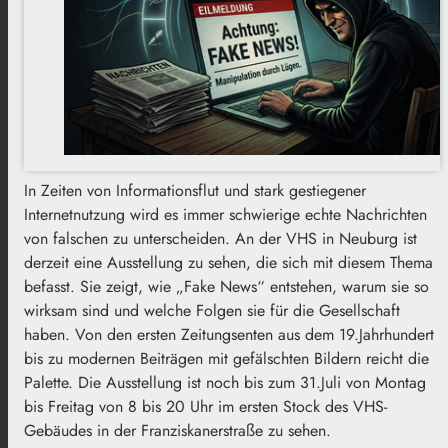
In Zeiten von Informationsflut und stark gestiegener
Internetnutzung wird es immer schwierige echte Nachrichten
von falschen zu unterscheiden. An der VHS in Neuburg ist
derzeit eine Ausstellung zu sehen, die sich mit diesem Thema
befasst. Sie zeigt, wie „Fake News“ entstehen, warum sie so
wirksam sind und welche Folgen sie für die Gesellschaft
haben. Von den ersten Zeitungsenten aus dem 19.Jahrhundert
bis zu modernen Beiträgen mit gefälschten Bildern reicht die
Palette. Die Ausstellung ist noch bis zum 31.Juli von Montag
bis Freitag von 8 bis 20 Uhr im ersten Stock des VHS-
Gebäudes in der Franziskanerstraße zu sehen.