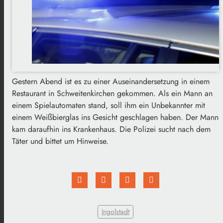
Gestern Abend ist es zu einer Auseinandersetzung in einem
Restaurant in Schweitenkirchen gekommen. Als ein Mann an
einem Spielautomaten stand, soll ihm ein Unbekannter mit
einem Weißbierglas ins Gesicht geschlagen haben. Der Mann
kam daraufhin ins Krankenhaus. Die Polizei sucht nach dem
Täter und bittet um Hinweise.
Ingolstadt