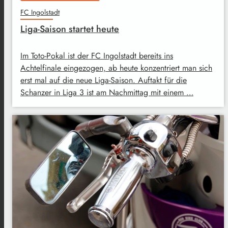
FC Ingolstadt
Liga-Saison startet heute
Im Toto-Pokal ist der FC Ingolstadt bereits ins
Achtelfinale eingezogen, ab heute konzentriert man sich
erst mal auf die neue Liga-Saison. Auftakt für die
Schanzer in Liga 3 ist am Nachmittag mit einem …