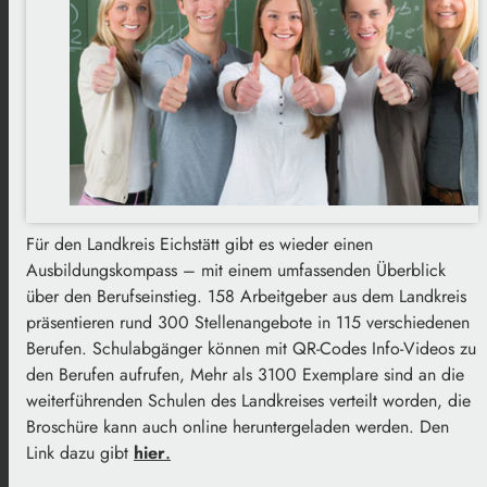
Für den Landkreis Eichstätt gibt es wieder einen
Ausbildungskompass – mit einem umfassenden Überblick
über den Berufseinstieg. 158 Arbeitgeber aus dem Landkreis
präsentieren rund 300 Stellenangebote in 115 verschiedenen
Berufen. Schulabgänger können mit QR-Codes Info-Videos zu
den Berufen aufrufen, Mehr als 3100 Exemplare sind an die
weiterführenden Schulen des Landkreises verteilt worden, die
Broschüre kann auch online heruntergeladen werden. Den
Link dazu gibt
hier
.