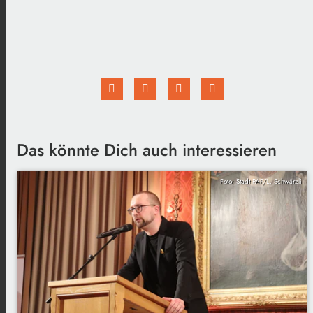
Das könnte Dich auch interessieren
Foto: Stadt PAF/L. Schwärzli