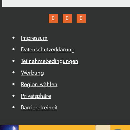
Impressum
Datenschutzerklärung
Teilnahmebedingungen
Werbung
Region wählen
Privatsphäre
Barrierefreiheit