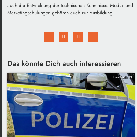
auch die Entwicklung der technischen Kenntnisse. Media- und
Marketingschulungen gehören auch zur Ausbildung.
Das könnte Dich auch interessieren
Foto: Radio IN