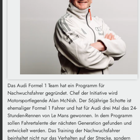
Das Audi Formel 1 Team hat ein Programm für
Nachwuchsfahrer gegründet. Chef der Initiative wird
Motorsportlegende Alan McNish. Der 56jährige Schotte ist
ehemaliger Formel 1 Fahrer und hat für Audi drei Mal das 24-
Stunden-Rennen von Le Mans gewonnen. In dem Programm
sollen Fahrertalente der nächsten Generation gefunden und
entwickelt werden. Das Training der Nachwuchsfahrer
beinhaltet nicht nur das Verhalten auf der Strecke, sondern