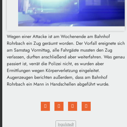
Wegen einer Attacke ist am Wochenende am Bahnhof
Rohrbach ein Zug geräumt worden. Der Vorfall ereignete sich
am Samstag Vormittag, alle Fahrgäste mussten den Zug
verlassen, durften anschließend aber weiterfahren. Was genau
passiert ist, verrät die Polizei nicht, es wurden aber
Ermittlungen wegen Körperverletzung eingeleitet.
Augenzeugen berichten außerdem, dass am Bahnhof
Rohrbach ein Mann in Handschellen abgeführt wurde.
Ingolstadt