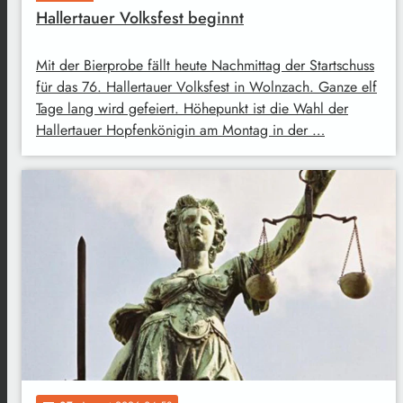
Hallertauer Volksfest beginnt
Mit der Bierprobe fällt heute Nachmittag der Startschuss
für das 76. Hallertauer Volksfest in Wolnzach. Ganze elf
Tage lang wird gefeiert. Höhepunkt ist die Wahl der
Hallertauer Hopfenkönigin am Montag in der …