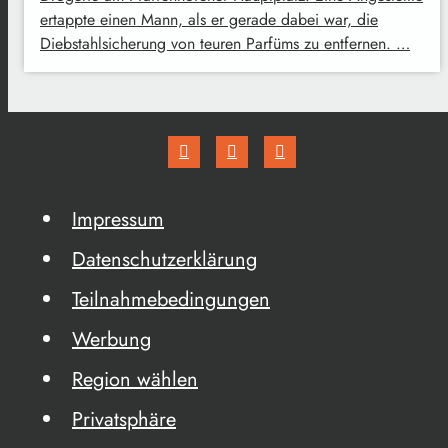
ertappte einen Mann, als er gerade dabei war, die
Diebstahlsicherung von teuren Parfüms zu entfernen. …
Impressum
Datenschutzerklärung
Teilnahmebedingungen
Werbung
Region wählen
Privatsphäre