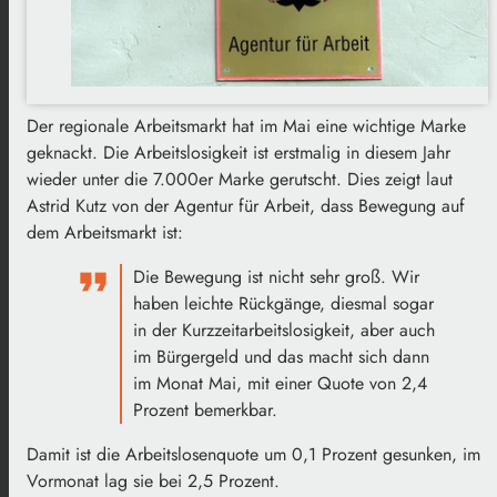
Der regionale Arbeitsmarkt hat im Mai eine wichtige Marke
geknackt. Die Arbeitslosigkeit ist erstmalig in diesem Jahr
wieder unter die 7.000er Marke gerutscht. Dies zeigt laut
Astrid Kutz von der Agentur für Arbeit, dass Bewegung auf
dem Arbeitsmarkt ist:
Die Bewegung ist nicht sehr groß. Wir
haben leichte Rückgänge, diesmal sogar
in der Kurzzeitarbeitslosigkeit, aber auch
im Bürgergeld und das macht sich dann
im Monat Mai, mit einer Quote von 2,4
Prozent bemerkbar.
Damit ist die Arbeitslosenquote um 0,1 Prozent gesunken, im
Vormonat lag sie bei 2,5 Prozent.