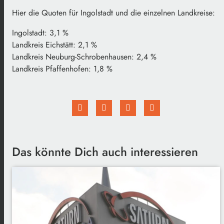
Hier die Quoten für Ingolstadt und die einzelnen Landkreise:
Ingolstadt: 3,1 %
Landkreis Eichstätt: 2,1 %
Landkreis Neuburg-Schrobenhausen: 2,4 %
Landkreis Pfaffenhofen: 1,8 %
Das könnte Dich auch interessieren