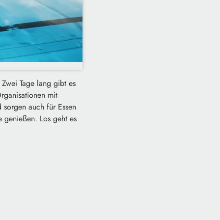
Zwei Tage lang gibt es
rganisationen mit
d sorgen auch für Essen
e genießen. Los geht es