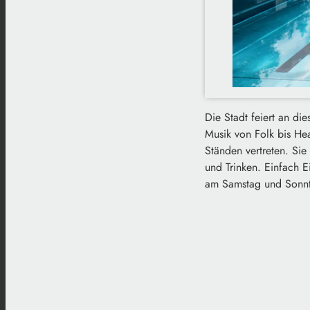
Die Stadt feiert an d
Musik von Folk bis He
Ständen vertreten. Sie
und Trinken. Einfach E
am Samstag und Sonnt