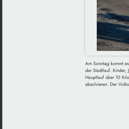
Am Sonntag kommt es i
der Stadtlauf. Kinder
Hauptlauf über 10 Kil
absolvieren. Der Volks