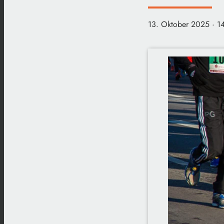
13. Oktober 2025
· 1