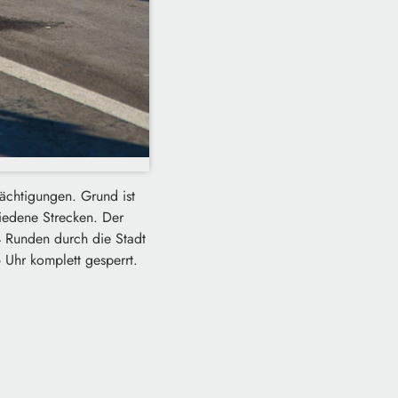
ächtigungen. Grund ist
iedene Strecken. Der
4 Runden durch die Stadt
 Uhr komplett gesperrt.