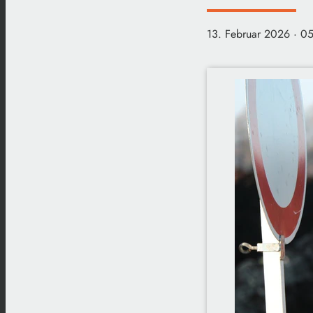
13. Februar 2026
· 0