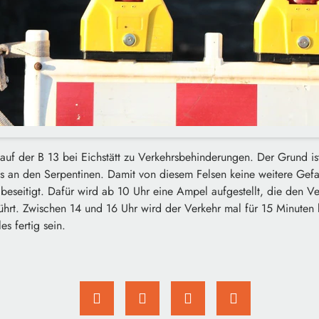
f der B 13 bei Eichstätt zu Verkehrsbehinderungen. Der Grund ist
es an den Serpentinen. Damit von diesem Felsen keine weitere Gef
 beseitigt. Dafür wird ab 10 Uhr eine Ampel aufgestellt, die den 
führt. Zwischen 14 und 16 Uhr wird der Verkehr mal für 15 Minuten
es fertig sein.