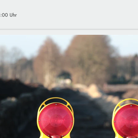
5:00 Uhr