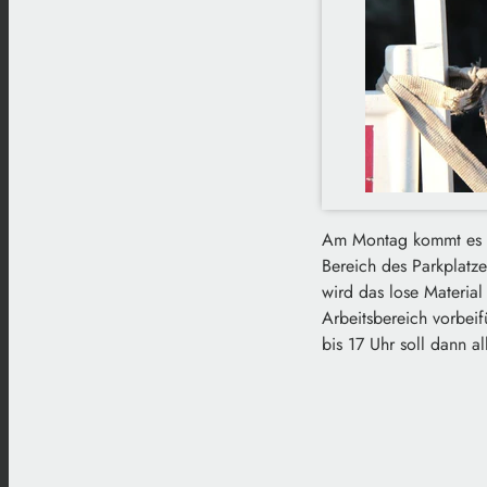
Am Montag kommt es au
Bereich des Parkplatz
wird das lose Material
Arbeitsbereich vorbei
bis 17 Uhr soll dann all