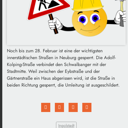
Noch bis zum 28. Februar ist eine der wichtigsten
innerstädtischen Straßen in Neuburg gesperrt. Die Adolf-
Kolping-Straße verbindet den Schwalbanger mit der
Stadtmitte. Weil zwischen der Eybstraße und der
Gärtnerstraße ein Haus abgerissen wird, ist die Straße in
beiden Richtung gesperrt, die Umleitung ist ausgeschildert.
Ingolstadt