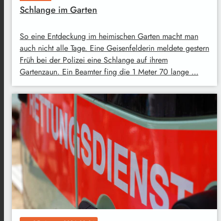
Schlange im Garten
So eine Entdeckung im heimischen Garten macht man
auch nicht alle Tage. Eine Geisenfelderin meldete gestern
Früh bei der Polizei eine Schlange auf ihrem
Gartenzaun. Ein Beamter fing die 1 Meter 70 lange …