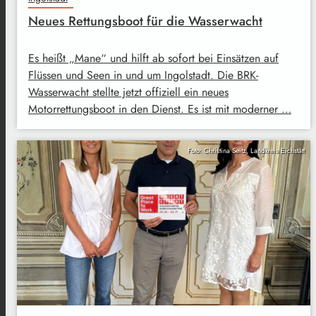
Neues Rettungsboot für die Wasserwacht
Es heißt „Mane“ und hilft ab sofort bei Einsätzen auf
Flüssen und Seen in und um Ingolstadt. Die BRK-
Wasserwacht stellte jetzt offiziell ein neues
Motorrettungsboot in den Dienst. Es ist mit moderner …
Foto: Christina Seitz, Landkreis Eichstätt