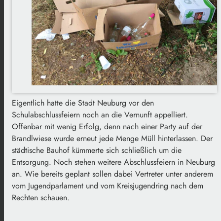
Eigentlich hatte die Stadt Neuburg vor den
Schulabschlussfeiern noch an die Vernunft appelliert.
Offenbar mit wenig Erfolg, denn nach einer Party auf der
Brandlwiese wurde erneut jede Menge Müll hinterlassen. Der
städtische Bauhof kümmerte sich schließlich um die
Entsorgung. Noch stehen weitere Abschlussfeiern in Neuburg
an. Wie bereits geplant sollen dabei Vertreter unter anderem
vom Jugendparlament und vom Kreisjugendring nach dem
Rechten schauen.