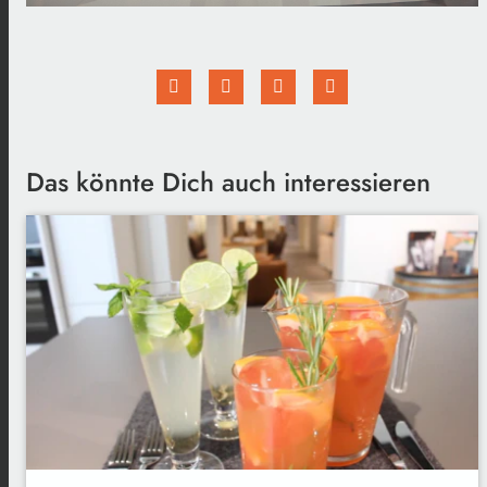
Das könnte Dich auch interessieren