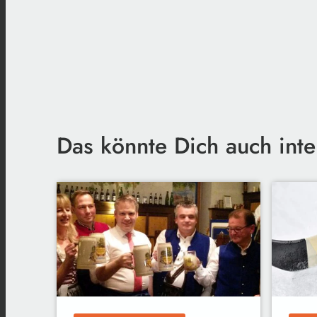
Das könnte Dich auch inte