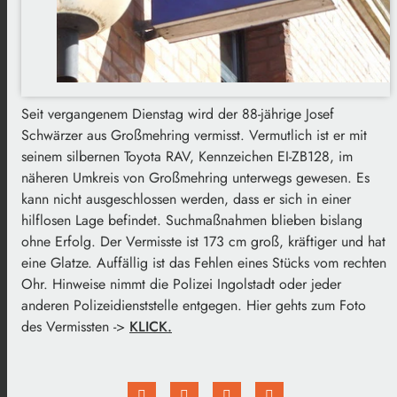
Seit vergangenem Dienstag wird der 88-jährige Josef
Schwärzer aus Großmehring vermisst. Vermutlich ist er mit
seinem silbernen Toyota RAV, Kennzeichen EI-ZB128, im
näheren Umkreis von Großmehring unterwegs gewesen. Es
kann nicht ausgeschlossen werden, dass er sich in einer
hilflosen Lage befindet. Suchmaßnahmen blieben bislang
ohne Erfolg. Der Vermisste ist 173 cm groß, kräftiger und hat
eine Glatze. Auffällig ist das Fehlen eines Stücks vom rechten
Ohr. Hinweise nimmt die Polizei Ingolstadt oder jeder
anderen Polizeidienststelle entgegen. Hier gehts zum Foto
des Vermissten ->
KLICK.