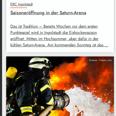
ERC Ingolstadt
Saisoneröffnung in der Saturn-Arena
Das ist Tradition – Bereits Wochen vor dem ersten
Punktespiel wird in Ingolstadt die Eishockeysaison
eröffnet. Mitten im Hochsommer, aber dafür in der
kühlen Saturn-Arena. Am kommenden Sonntag ist das …
Kzenon - Fotolia.com