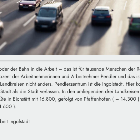
der der Bahn in die Arbeit – das ist für tausende Menschen der Re
ozent der Arbeitnehmerinnen und Arbeitnehmer Pendler und das ist
Landkreisen nicht anders. Pendlerzentrum ist die Ingolstadt. Hier
tadt als die Stadt verlassen. In den umliegenden drei Landkreisen 
ßte in Eichstätt mit 16.800, gefolgt von Pfaffenhofen ( – 14.300 
1.600 ).
beit Ingolstadt