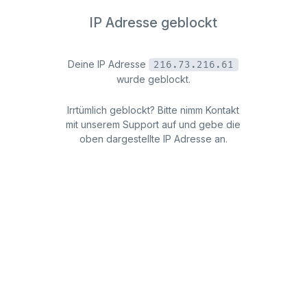
IP Adresse geblockt
Deine IP Adresse
216.73.216.61
wurde geblockt.
Irrtümlich geblockt? Bitte nimm Kontakt
mit unserem Support auf und gebe die
oben dargestellte IP Adresse an.