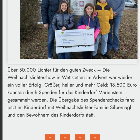
Über 50.000 Lichter für den guten Zweck – Die
Weihnachtslichtershow in Wettstetten im Advent war wieder
ein voller Erfolg. Größer, heller und mehr Geld: 18.500 Euro
konnten durch Spenden für das Kinderdorf Marienstein
gesammelt werden. Die Übergabe des Spendenschecks fand
jetzt im Kinderdorf mit Weihnachtslichter-Familie Silbernagl
und den Bewohnern des Kinderdorfs statt.