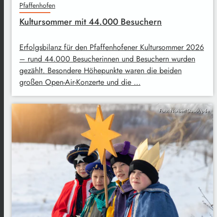
Pfaffenhofen
Kultursommer mit 44.000 Besuchern
Erfolgsbilanz für den Pfaffenhofener Kultursommer 2026
– rund 44.000 Besucherinnen und Besuchern wurden
gezählt. Besondere Höhepunkte waren die beiden
großen Open-Air-Konzerte und die …
Foto: Norbert Staudt/pde