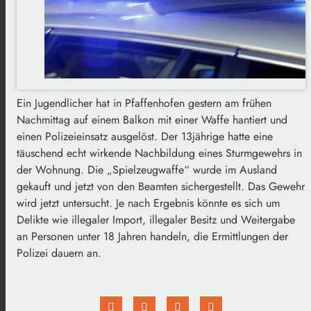
Ein Jugendlicher hat in Pfaffenhofen gestern am frühen
Nachmittag auf einem Balkon mit einer Waffe hantiert und
einen Polizeieinsatz ausgelöst. Der 13jährige hatte eine
täuschend echt wirkende Nachbildung eines Sturmgewehrs in
der Wohnung. Die „Spielzeugwaffe“ wurde im Ausland
gekauft und jetzt von den Beamten sichergestellt. Das Gewehr
wird jetzt untersucht. Je nach Ergebnis könnte es sich um
Delikte wie illegaler Import, illegaler Besitz und Weitergabe
an Personen unter 18 Jahren handeln, die Ermittlungen der
Polizei dauern an.