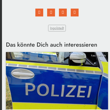
Ingolstadt
Das könnte Dich auch interessieren
Foto: Radio IN