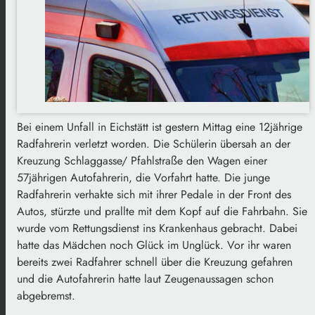
Bei einem Unfall in Eichstätt ist gestern Mittag eine 12jährige
Radfahrerin verletzt worden. Die Schülerin übersah an der
Kreuzung Schlaggasse/ Pfahlstraße den Wagen einer
57jährigen Autofahrerin, die Vorfahrt hatte. Die junge
Radfahrerin verhakte sich mit ihrer Pedale in der Front des
Autos, stürzte und prallte mit dem Kopf auf die Fahrbahn. Sie
wurde vom Rettungsdienst ins Krankenhaus gebracht. Dabei
hatte das Mädchen noch Glück im Unglück. Vor ihr waren
bereits zwei Radfahrer schnell über die Kreuzung gefahren
und die Autofahrerin hatte laut Zeugenaussagen schon
abgebremst.