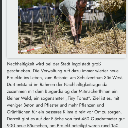
Nachhaltigkeit wird bei der Stadt Ingolstadt groß
geschrieben. Die Verwaltung ruft dazu immer wieder neue
Projekte ins Leben, zum Beispiel am Schulzentrum Süd-West.
Dort entstand im Rahmen der Nachhaltigkeitsagenda
zusammen mit dem Bürgerdialog der MitmacherINnen ein
kleiner Wald, ein sogenannter „Tiny Forest“. Ziel ist es, mit
weniger Beton und Pflaster und mehr Pflanzen und
Grünflächen für ein besseres Klima direkt vor Ort zu sorgen.
Derzeit gibt es auf der Fläche von fast 450 Quadratmeter gut
900 neue Bäumchen, am Projekt beteiligt waren rund 150