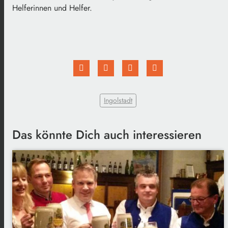
Helferinnen und Helfer.
Ingolstadt
Das könnte Dich auch interessieren